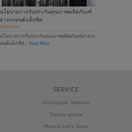
นโยบายการรับประกันคุณภาพผลิตภัณฑ์
ยางรถยนต์แม็กซิส
2023/01/24
นโยบายการรับประกันคุณภาพผลิตภัณฑ์ยางรถ
ยนต์แม็กซิส...
Read More
SERVICE
Distributor Website
Survey online
Maxxis Let's Shop