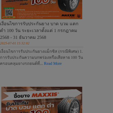
เงื่อนไขการรับประกันยาง บาด บวม แตก
ตำ 100 วัน ระยะเวลาตั้งแต่ 1 กรกฎาคม
2568 - 31 ธันวาคม 2568
2025-07-01 15:32:02
เงื่อนไขการรับประกันยางแม็กซิส (กรณีพิเศษ) 1.
การรับประกันความบกพร่องหรือเสียหาย 100 วัน
ครอบคลุมยางรถยนต์ที่...
Read More