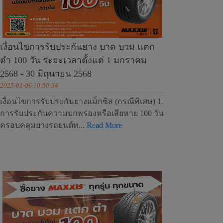
เงื่อนไขการรับประกันยาง บาด บวม แตก
ตำ 100 วัน ระยะเวลาตั้งแต่ 1 มกราคม
2568 - 30 มิถุนายน 2568
2025-01-06 10:50:34
เงื่อนไขการรับประกันยางแม็กซิส (กรณีพิเศษ) 1.
การรับประกันความบกพร่องหรือเสียหาย 100 วัน
ครอบคลุมยางรถยนต์ท...
Read More