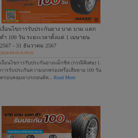
เงื่อนไขการรับประกันยาง บาด บวม แตก
ตำ 100 วัน ระยะเวลาตั้งแต่ 1 เมษายน
2567 - 31 ธันวาคม 2567
2024-04-01 8:50:01
เงื่อนไขการรับประกันยางแม็กซิส (กรณีพิเศษ) 1.
การรับประกันความบกพร่องหรือเสียหาย 100 วัน
ครอบคลุมยางรถยนต์ท...
Read More