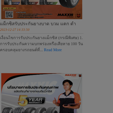
แม็กซิสรับประกันยางบาด บวม แตก ตำ
2023-12-27 14:33:50
เงื่อนไขการรับประกันยางแม็กซิส (กรณีพิเศษ) 1.
การรับประกันความบกพร่องหรือเสียหาย 100 วัน
ครอบคลุมยางรถยนต์ที่...
Read More